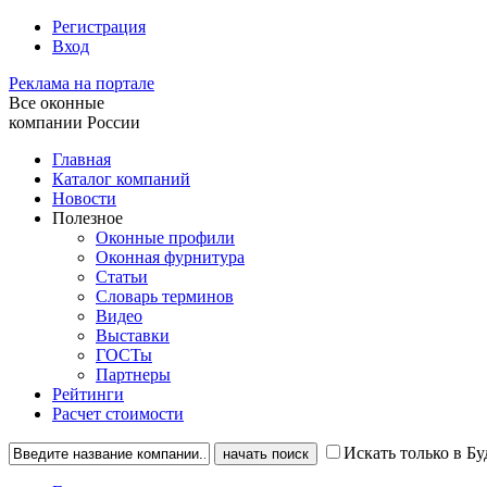
Регистрация
Вход
Реклама на портале
Все оконные
компании России
Главная
Каталог компаний
Новости
Полезное
Оконные профили
Оконная фурнитура
Статьи
Словарь терминов
Видео
Выставки
ГОСТы
Партнеры
Рейтинги
Расчет стоимости
Искать только в Б