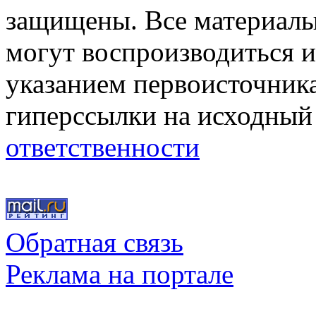
защищены. Все материалы,
могут воспроизводиться и
указанием первоисточник
гиперссылки на исходный
ответственности
Обратная связь
Реклама на портале