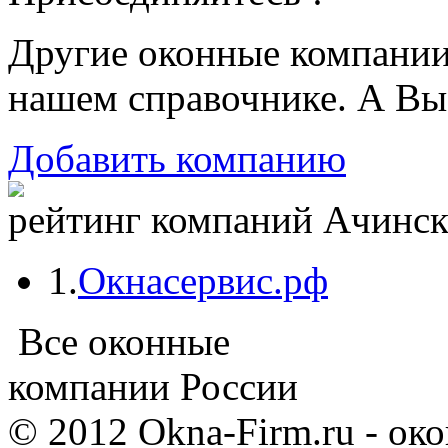
Другие оконные компани
нашем справочнике. А Вы
Добавить компанию
рейтинг компаний Ачинска
1.
Окнасервис.рф
Все оконные
компании России
© 2012 Okna-Firm.ru - ок