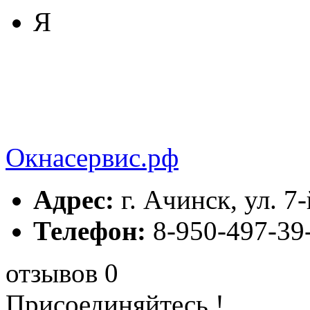
Я
Окнасервис.рф
Адрес:
г. Ачинск, ул. 7
Телефон:
8-950-497-39
отзывов 0
Присоединяйтесь !