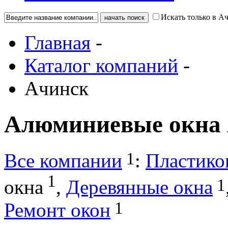
Искать только в А
Главная
-
Каталог компаний
-
Ачинск
Алюминиевые окна
1
Все компании
:
Пластико
1
1
окна
,
Деревянные окна
1
Ремонт окон