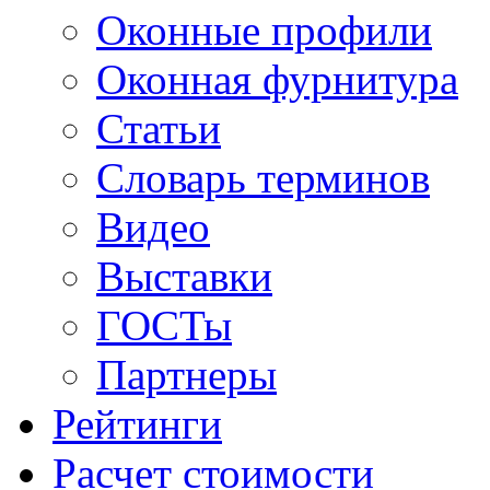
Оконные профили
Оконная фурнитура
Статьи
Словарь терминов
Видео
Выставки
ГОСТы
Партнеры
Рейтинги
Расчет стоимости